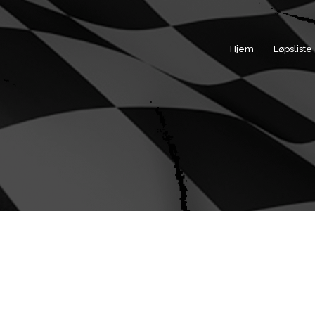
Hjem
Løpsliste